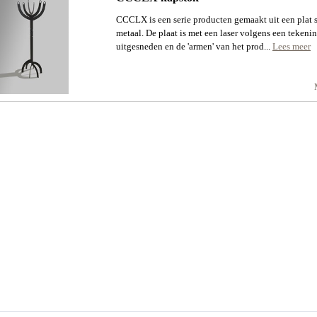
CCCLX is een serie producten gemaakt uit een plat 
metaal. De plaat is met een laser volgens een tekeni
uitgesneden en de 'armen' van het prod...
Lees meer